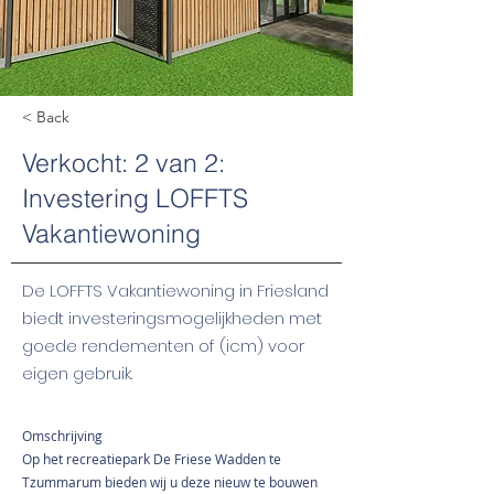
< Back
Verkocht: 2 van 2:
Investering LOFFTS
Vakantiewoning
De LOFFTS Vakantiewoning in Friesland
biedt investeringsmogelijkheden met
goede rendementen of (icm) voor
eigen gebruik.
Omschrijving
Op het recreatiepark De Friese Wadden te
Tzummarum bieden wij u deze nieuw te bouwen