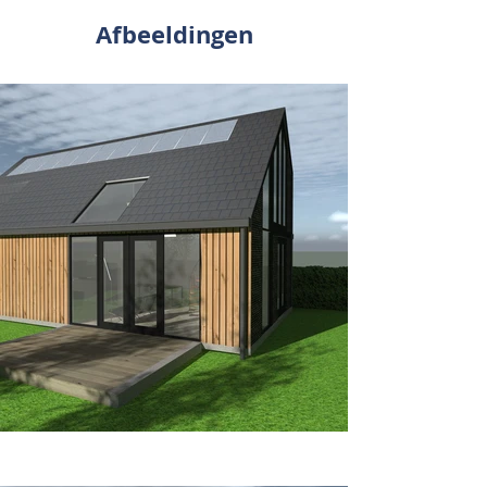
Afbeeldingen