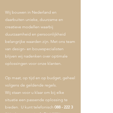
Wij bouwen in Nederland en
daarbuiten unieke, duurzame en
creatieve modellen waarbij
duurzaamheid en persoonlijkheid
belangrijke waarden zijn. Met ons team
van design- en bouwspecialisten
blijven wij nadenken over optimale
oplossingen voor onze klanten.
Op maat, op tijd en op budget, geheel
volgens de geldende regels.
Wij staan voor u klaar om bij elke
situatie een passende oplossing te
bieden.
​
U kunt telefonisch
088 - 222 3