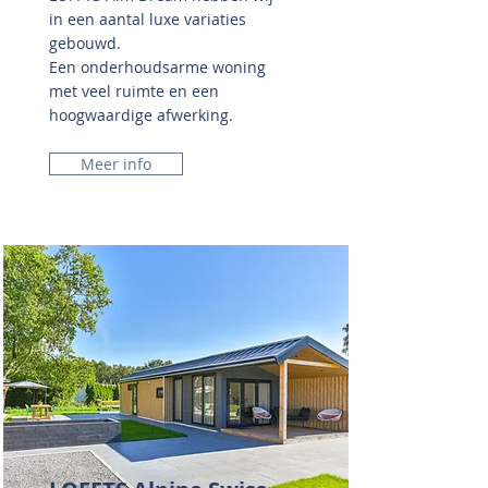
in een aantal luxe variaties
gebouwd.
Een onderhoudsarme woning
met veel ruimte en een
hoogwaardige afwerking.
Meer info