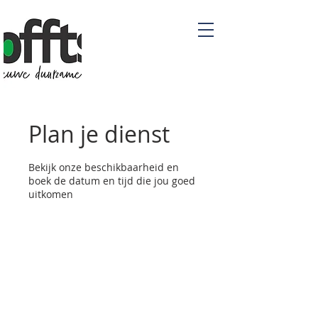
Plan je dienst
Bekijk onze beschikbaarheid en
boek de datum en tijd die jou goed
uitkomen